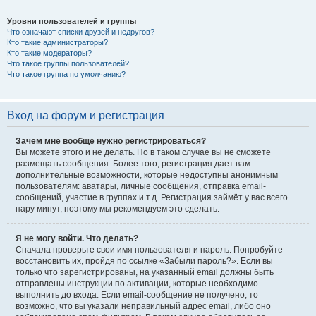
Уровни пользователей и группы
Что означают списки друзей и недругов?
Кто такие администраторы?
Кто такие модераторы?
Что такое группы пользователей?
Что такое группа по умолчанию?
Вход на форум и регистрация
Зачем мне вообще нужно регистрироваться?
Вы можете этого и не делать. Но в таком случае вы не сможете
размещать сообщения. Более того, регистрация дает вам
дополнительные возможности, которые недоступны анонимным
пользователям: аватары, личные сообщения, отправка email-
сообщений, участие в группах и т.д. Регистрация займёт у вас всего
пару минут, поэтому мы рекомендуем это сделать.
Я не могу войти. Что делать?
Сначала проверьте свои имя пользователя и пароль. Попробуйте
восстановить их, пройдя по ссылке «Забыли пароль?». Если вы
только что зарегистрированы, на указанный email должны быть
отправлены инструкции по активации, которые необходимо
выполнить до входа. Если email-сообщение не получено, то
возможно, что вы указали неправильный адрес email, либо оно