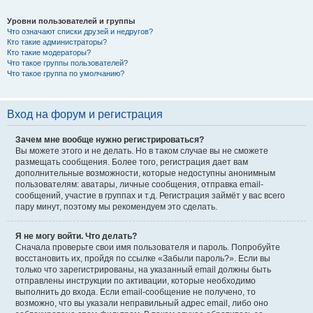
Уровни пользователей и группы
Что означают списки друзей и недругов?
Кто такие администраторы?
Кто такие модераторы?
Что такое группы пользователей?
Что такое группа по умолчанию?
Вход на форум и регистрация
Зачем мне вообще нужно регистрироваться?
Вы можете этого и не делать. Но в таком случае вы не сможете
размещать сообщения. Более того, регистрация дает вам
дополнительные возможности, которые недоступны анонимным
пользователям: аватары, личные сообщения, отправка email-
сообщений, участие в группах и т.д. Регистрация займёт у вас всего
пару минут, поэтому мы рекомендуем это сделать.
Я не могу войти. Что делать?
Сначала проверьте свои имя пользователя и пароль. Попробуйте
восстановить их, пройдя по ссылке «Забыли пароль?». Если вы
только что зарегистрированы, на указанный email должны быть
отправлены инструкции по активации, которые необходимо
выполнить до входа. Если email-сообщение не получено, то
возможно, что вы указали неправильный адрес email, либо оно