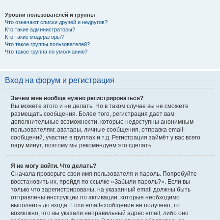
Уровни пользователей и группы
Что означают списки друзей и недругов?
Кто такие администраторы?
Кто такие модераторы?
Что такое группы пользователей?
Что такое группа по умолчанию?
Вход на форум и регистрация
Зачем мне вообще нужно регистрироваться?
Вы можете этого и не делать. Но в таком случае вы не сможете
размещать сообщения. Более того, регистрация дает вам
дополнительные возможности, которые недоступны анонимным
пользователям: аватары, личные сообщения, отправка email-
сообщений, участие в группах и т.д. Регистрация займёт у вас всего
пару минут, поэтому мы рекомендуем это сделать.
Я не могу войти. Что делать?
Сначала проверьте свои имя пользователя и пароль. Попробуйте
восстановить их, пройдя по ссылке «Забыли пароль?». Если вы
только что зарегистрированы, на указанный email должны быть
отправлены инструкции по активации, которые необходимо
выполнить до входа. Если email-сообщение не получено, то
возможно, что вы указали неправильный адрес email, либо оно