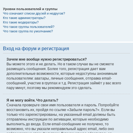
Уровни пользователей и группы
Что означают списки друзей и недругов?
Кто такие администраторы?
Кто такие модераторы?
Что такое группы пользователей?
Что такое группа по умолчанию?
Вход на форум и регистрация
Зачем мне вообще нужно регистрироваться?
Вы можете этого и не делать. Но в таком случае вы не сможете
размещать сообщения. Более того, регистрация дает вам
дополнительные возможности, которые недоступны анонимным
пользователям: аватары, личные сообщения, отправка email-
сообщений, участие в группах и т.д. Регистрация займёт у вас всего
пару минут, поэтому мы рекомендуем это сделать.
Я не могу войти. Что делать?
Сначала проверьте свои имя пользователя и пароль. Попробуйте
восстановить их, пройдя по ссылке «Забыли пароль?». Если вы
только что зарегистрированы, на указанный email должны быть
отправлены инструкции по активации, которые необходимо
выполнить до входа. Если email-сообщение не получено, то
возможно, что вы указали неправильный адрес email, либо оно