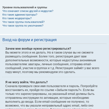
Уровни пользователей и группы
Что означают списки друзей и недругов?
Кто такие администраторы?
Кто такие модераторы?
Что такое группы пользователей?
Что такое группа по умолчанию?
Вход на форум и регистрация
Зачем мне вообще нужно регистрироваться?
Вы можете этого и не делать. Но в таком случае вы не сможете
размещать сообщения. Более того, регистрация дает вам
дополнительные возможности, которые недоступны анонимным
пользователям: аватары, личные сообщения, отправка email-
сообщений, участие в группах и т.д. Регистрация займёт у вас всего
пару минут, поэтому мы рекомендуем это сделать.
Я не могу войти. Что делать?
Сначала проверьте свои имя пользователя и пароль. Попробуйте
восстановить их, пройдя по ссылке «Забыли пароль?». Если вы
только что зарегистрированы, на указанный email должны быть
отправлены инструкции по активации, которые необходимо
выполнить до входа. Если email-сообщение не получено, то
возможно, что вы указали неправильный адрес email, либо оно