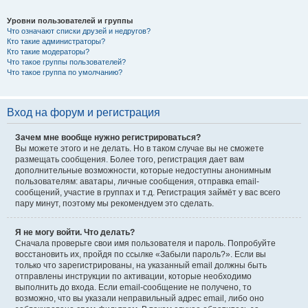
Уровни пользователей и группы
Что означают списки друзей и недругов?
Кто такие администраторы?
Кто такие модераторы?
Что такое группы пользователей?
Что такое группа по умолчанию?
Вход на форум и регистрация
Зачем мне вообще нужно регистрироваться?
Вы можете этого и не делать. Но в таком случае вы не сможете
размещать сообщения. Более того, регистрация дает вам
дополнительные возможности, которые недоступны анонимным
пользователям: аватары, личные сообщения, отправка email-
сообщений, участие в группах и т.д. Регистрация займёт у вас всего
пару минут, поэтому мы рекомендуем это сделать.
Я не могу войти. Что делать?
Сначала проверьте свои имя пользователя и пароль. Попробуйте
восстановить их, пройдя по ссылке «Забыли пароль?». Если вы
только что зарегистрированы, на указанный email должны быть
отправлены инструкции по активации, которые необходимо
выполнить до входа. Если email-сообщение не получено, то
возможно, что вы указали неправильный адрес email, либо оно