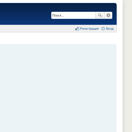
Регистрация
Вход