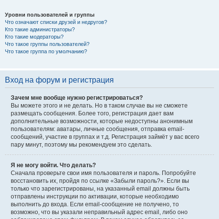
Уровни пользователей и группы
Что означают списки друзей и недругов?
Кто такие администраторы?
Кто такие модераторы?
Что такое группы пользователей?
Что такое группа по умолчанию?
Вход на форум и регистрация
Зачем мне вообще нужно регистрироваться?
Вы можете этого и не делать. Но в таком случае вы не сможете
размещать сообщения. Более того, регистрация дает вам
дополнительные возможности, которые недоступны анонимным
пользователям: аватары, личные сообщения, отправка email-
сообщений, участие в группах и т.д. Регистрация займёт у вас всего
пару минут, поэтому мы рекомендуем это сделать.
Я не могу войти. Что делать?
Сначала проверьте свои имя пользователя и пароль. Попробуйте
восстановить их, пройдя по ссылке «Забыли пароль?». Если вы
только что зарегистрированы, на указанный email должны быть
отправлены инструкции по активации, которые необходимо
выполнить до входа. Если email-сообщение не получено, то
возможно, что вы указали неправильный адрес email, либо оно