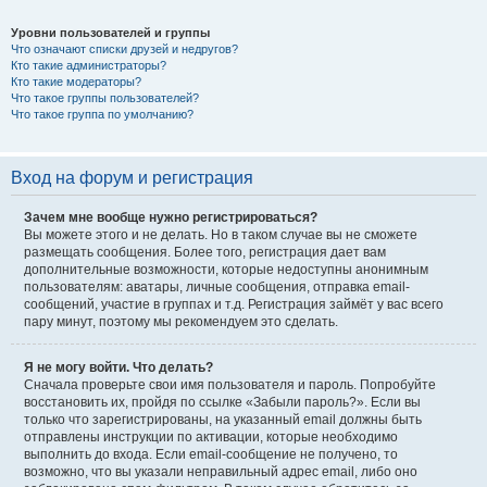
Уровни пользователей и группы
Что означают списки друзей и недругов?
Кто такие администраторы?
Кто такие модераторы?
Что такое группы пользователей?
Что такое группа по умолчанию?
Вход на форум и регистрация
Зачем мне вообще нужно регистрироваться?
Вы можете этого и не делать. Но в таком случае вы не сможете
размещать сообщения. Более того, регистрация дает вам
дополнительные возможности, которые недоступны анонимным
пользователям: аватары, личные сообщения, отправка email-
сообщений, участие в группах и т.д. Регистрация займёт у вас всего
пару минут, поэтому мы рекомендуем это сделать.
Я не могу войти. Что делать?
Сначала проверьте свои имя пользователя и пароль. Попробуйте
восстановить их, пройдя по ссылке «Забыли пароль?». Если вы
только что зарегистрированы, на указанный email должны быть
отправлены инструкции по активации, которые необходимо
выполнить до входа. Если email-сообщение не получено, то
возможно, что вы указали неправильный адрес email, либо оно