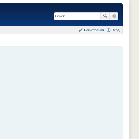
Регистрация
Вход