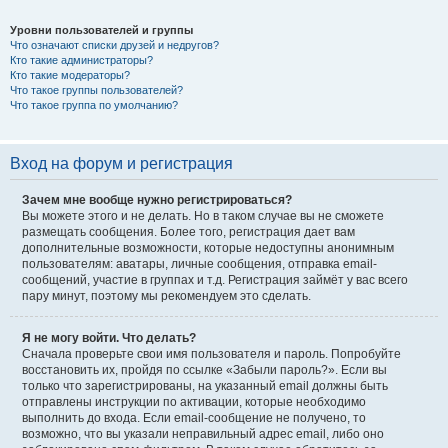
Уровни пользователей и группы
Что означают списки друзей и недругов?
Кто такие администраторы?
Кто такие модераторы?
Что такое группы пользователей?
Что такое группа по умолчанию?
Вход на форум и регистрация
Зачем мне вообще нужно регистрироваться?
Вы можете этого и не делать. Но в таком случае вы не сможете
размещать сообщения. Более того, регистрация дает вам
дополнительные возможности, которые недоступны анонимным
пользователям: аватары, личные сообщения, отправка email-
сообщений, участие в группах и т.д. Регистрация займёт у вас всего
пару минут, поэтому мы рекомендуем это сделать.
Я не могу войти. Что делать?
Сначала проверьте свои имя пользователя и пароль. Попробуйте
восстановить их, пройдя по ссылке «Забыли пароль?». Если вы
только что зарегистрированы, на указанный email должны быть
отправлены инструкции по активации, которые необходимо
выполнить до входа. Если email-сообщение не получено, то
возможно, что вы указали неправильный адрес email, либо оно