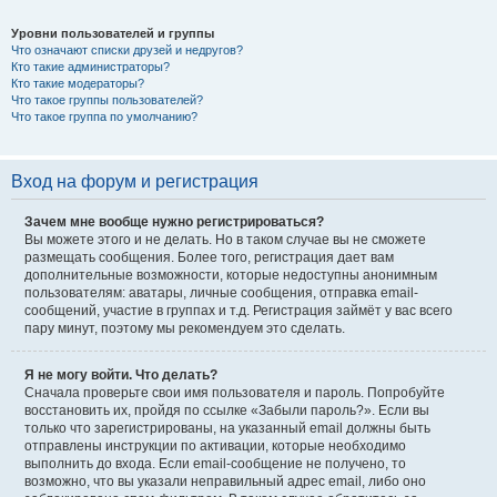
Уровни пользователей и группы
Что означают списки друзей и недругов?
Кто такие администраторы?
Кто такие модераторы?
Что такое группы пользователей?
Что такое группа по умолчанию?
Вход на форум и регистрация
Зачем мне вообще нужно регистрироваться?
Вы можете этого и не делать. Но в таком случае вы не сможете
размещать сообщения. Более того, регистрация дает вам
дополнительные возможности, которые недоступны анонимным
пользователям: аватары, личные сообщения, отправка email-
сообщений, участие в группах и т.д. Регистрация займёт у вас всего
пару минут, поэтому мы рекомендуем это сделать.
Я не могу войти. Что делать?
Сначала проверьте свои имя пользователя и пароль. Попробуйте
восстановить их, пройдя по ссылке «Забыли пароль?». Если вы
только что зарегистрированы, на указанный email должны быть
отправлены инструкции по активации, которые необходимо
выполнить до входа. Если email-сообщение не получено, то
возможно, что вы указали неправильный адрес email, либо оно