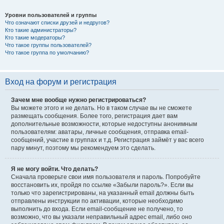
Уровни пользователей и группы
Что означают списки друзей и недругов?
Кто такие администраторы?
Кто такие модераторы?
Что такое группы пользователей?
Что такое группа по умолчанию?
Вход на форум и регистрация
Зачем мне вообще нужно регистрироваться?
Вы можете этого и не делать. Но в таком случае вы не сможете
размещать сообщения. Более того, регистрация дает вам
дополнительные возможности, которые недоступны анонимным
пользователям: аватары, личные сообщения, отправка email-
сообщений, участие в группах и т.д. Регистрация займёт у вас всего
пару минут, поэтому мы рекомендуем это сделать.
Я не могу войти. Что делать?
Сначала проверьте свои имя пользователя и пароль. Попробуйте
восстановить их, пройдя по ссылке «Забыли пароль?». Если вы
только что зарегистрированы, на указанный email должны быть
отправлены инструкции по активации, которые необходимо
выполнить до входа. Если email-сообщение не получено, то
возможно, что вы указали неправильный адрес email, либо оно