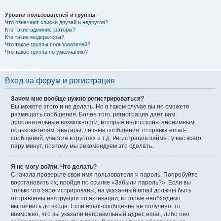
Уровни пользователей и группы
Что означают списки друзей и недругов?
Кто такие администраторы?
Кто такие модераторы?
Что такое группы пользователей?
Что такое группа по умолчанию?
Вход на форум и регистрация
Зачем мне вообще нужно регистрироваться?
Вы можете этого и не делать. Но в таком случае вы не сможете
размещать сообщения. Более того, регистрация дает вам
дополнительные возможности, которые недоступны анонимным
пользователям: аватары, личные сообщения, отправка email-
сообщений, участие в группах и т.д. Регистрация займёт у вас всего
пару минут, поэтому мы рекомендуем это сделать.
Я не могу войти. Что делать?
Сначала проверьте свои имя пользователя и пароль. Попробуйте
восстановить их, пройдя по ссылке «Забыли пароль?». Если вы
только что зарегистрированы, на указанный email должны быть
отправлены инструкции по активации, которые необходимо
выполнить до входа. Если email-сообщение не получено, то
возможно, что вы указали неправильный адрес email, либо оно