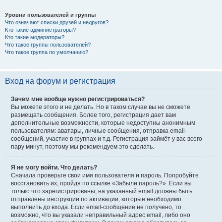
Уровни пользователей и группы
Что означают списки друзей и недругов?
Кто такие администраторы?
Кто такие модераторы?
Что такое группы пользователей?
Что такое группа по умолчанию?
Вход на форум и регистрация
Зачем мне вообще нужно регистрироваться?
Вы можете этого и не делать. Но в таком случае вы не сможете
размещать сообщения. Более того, регистрация дает вам
дополнительные возможности, которые недоступны анонимным
пользователям: аватары, личные сообщения, отправка email-
сообщений, участие в группах и т.д. Регистрация займёт у вас всего
пару минут, поэтому мы рекомендуем это сделать.
Я не могу войти. Что делать?
Сначала проверьте свои имя пользователя и пароль. Попробуйте
восстановить их, пройдя по ссылке «Забыли пароль?». Если вы
только что зарегистрированы, на указанный email должны быть
отправлены инструкции по активации, которые необходимо
выполнить до входа. Если email-сообщение не получено, то
возможно, что вы указали неправильный адрес email, либо оно