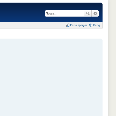
Регистрация
Вход