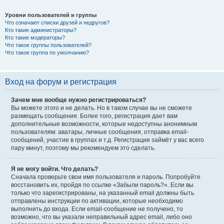
Уровни пользователей и группы
Что означают списки друзей и недругов?
Кто такие администраторы?
Кто такие модераторы?
Что такое группы пользователей?
Что такое группа по умолчанию?
Вход на форум и регистрация
Зачем мне вообще нужно регистрироваться?
Вы можете этого и не делать. Но в таком случае вы не сможете
размещать сообщения. Более того, регистрация дает вам
дополнительные возможности, которые недоступны анонимным
пользователям: аватары, личные сообщения, отправка email-
сообщений, участие в группах и т.д. Регистрация займёт у вас всего
пару минут, поэтому мы рекомендуем это сделать.
Я не могу войти. Что делать?
Сначала проверьте свои имя пользователя и пароль. Попробуйте
восстановить их, пройдя по ссылке «Забыли пароль?». Если вы
только что зарегистрированы, на указанный email должны быть
отправлены инструкции по активации, которые необходимо
выполнить до входа. Если email-сообщение не получено, то
возможно, что вы указали неправильный адрес email, либо оно