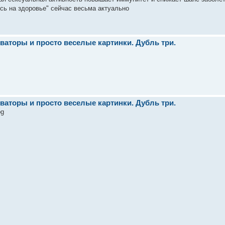
сь на здоровье" сейчас весьма актуально
ваторы и просто веселые картинки. Дубль три.
ваторы и просто веселые картинки. Дубль три.
pg