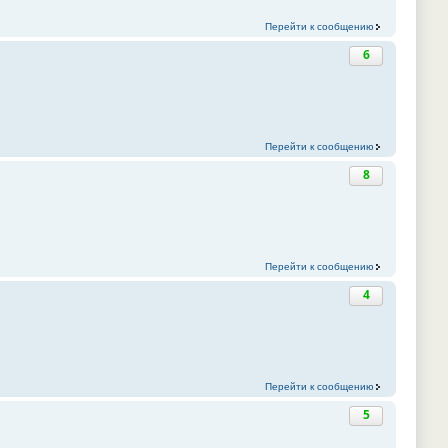
Перейти к сообщению
6
Перейти к сообщению
8
Перейти к сообщению
4
Перейти к сообщению
5