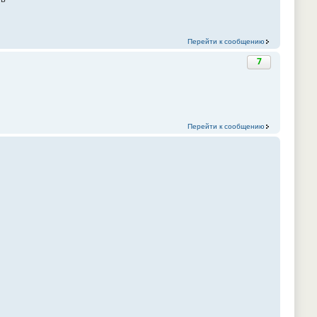
Перейти к сообщению
7
Перейти к сообщению