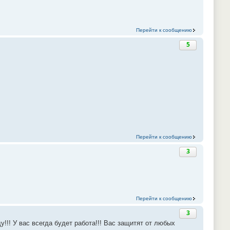
Перейти к сообщению
5
Перейти к сообщению
3
Перейти к сообщению
3
!!! У вас всегда будет работа!!! Вас защитят от любых