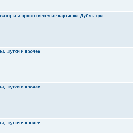
ваторы и просто веселые картинки. Дубль три.
ы, шутки и прочее
ы, шутки и прочее
ы, шутки и прочее