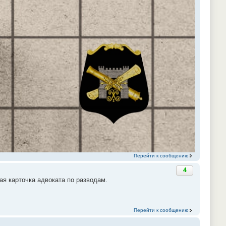
Перейти к сообщению
4
ая карточка адвоката по разводам.
Перейти к сообщению