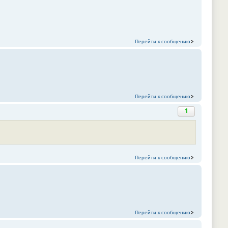
Перейти к сообщению
Перейти к сообщению
1
Перейти к сообщению
Перейти к сообщению