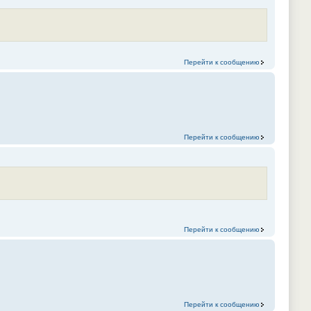
Перейти к сообщению
Перейти к сообщению
Перейти к сообщению
Перейти к сообщению