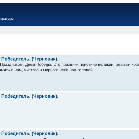
тературы
. Победитель. (Черновик).
Праздником. Днём Победы. Это праздник поистине великий, омытый кро
мять и нам, чистого и мирного неба над головой.
. Победитель. (Черновик).
.
. Победитель. (Черновик).