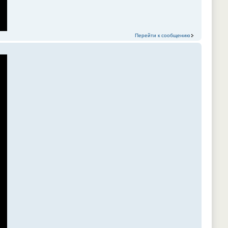
Перейти к сообщению