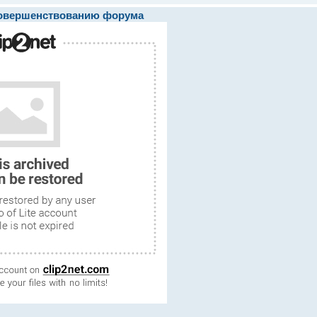
совершенствованию форума