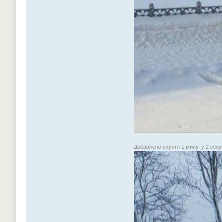
Добавлено спустя 1 минуту 2 секу