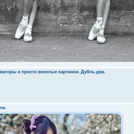
ваторы и просто веселые картинки. Дубль два.
ли.