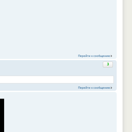
Перейти к сообщению
3
Перейти к сообщению