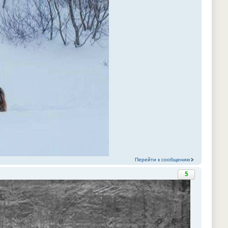
Перейти к сообщению
5