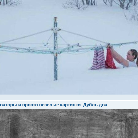
ваторы и просто веселые картинки. Дубль два.