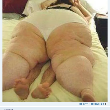
Перейти к сообщению
Sarmat