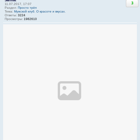
3
11.07.2017, 17:07
Раздел:
Просто трёп
Тема:
Мужской клуб. О красоте и вкусах.
Ответы:
3224
Просмотры:
1982610