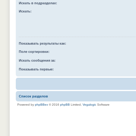
Искать в подразделах:
Искать:
Показывать результаты как:
Поле сортировки:
Искать сообщения за:
Показывать первые:
Список разделов
Powered by
phpBBex
© 2016
phpBB
Limited,
Vegalogic
Software