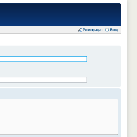
Регистрация
Вход