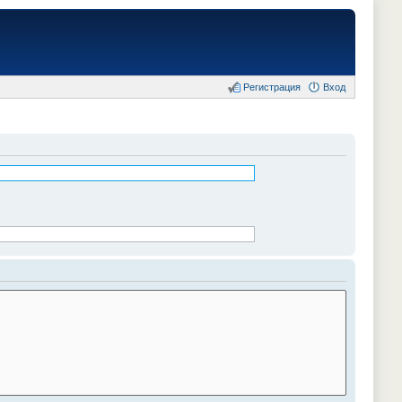
Регистрация
Вход