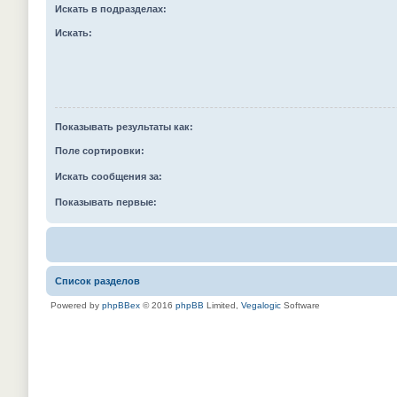
Искать в подразделах:
Искать:
Показывать результаты как:
Поле сортировки:
Искать сообщения за:
Показывать первые:
Список разделов
Powered by
phpBBex
© 2016
phpBB
Limited,
Vegalogic
Software