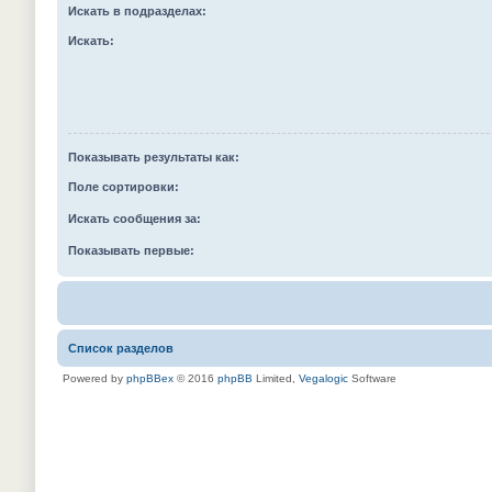
Искать в подразделах:
Искать:
Показывать результаты как:
Поле сортировки:
Искать сообщения за:
Показывать первые:
Список разделов
Powered by
phpBBex
© 2016
phpBB
Limited,
Vegalogic
Software