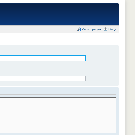
Регистрация
Вход