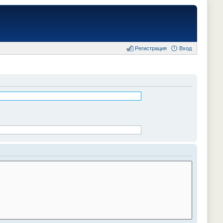
Регистрация
Вход