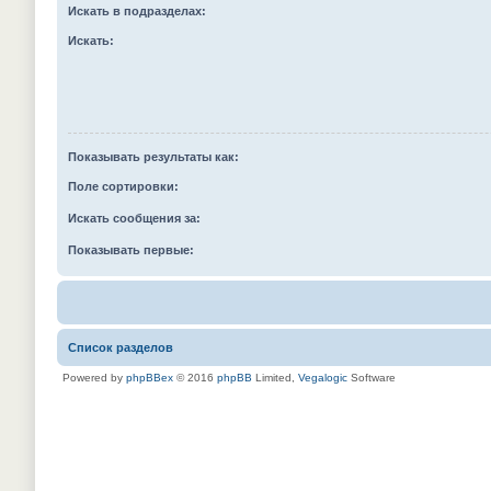
Искать в подразделах:
Искать:
Показывать результаты как:
Поле сортировки:
Искать сообщения за:
Показывать первые:
Список разделов
Powered by
phpBBex
© 2016
phpBB
Limited,
Vegalogic
Software