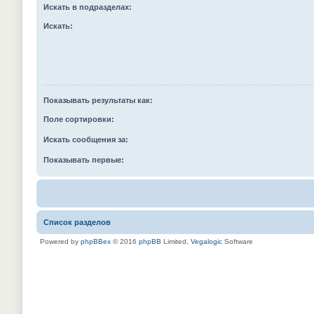
Искать в подразделах:
Искать:
Показывать результаты как:
Поле сортировки:
Искать сообщения за:
Показывать первые:
Список разделов
Powered by
phpBBex
© 2016
phpBB
Limited,
Vegalogic
Software