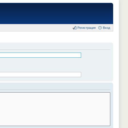
Регистрация
Вход