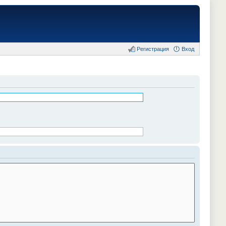
Регистрация
Вход