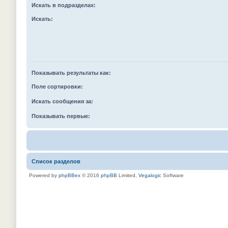
Искать в подразделах:
Искать:
Показывать результаты как:
Поле сортировки:
Искать сообщения за:
Показывать первые:
Список разделов
Powered by
phpBBex
© 2016
phpBB
Limited,
Vegalogic
Software