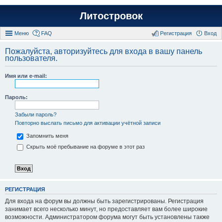
Литостровок
Меню
FAQ
Регистрация
Вход
Пожалуйста, авторизуйтесь для входа в вашу панель
пользователя.
Имя или e-mail:
Пароль:
Забыли пароль?
Повторно выслать письмо для активации учётной записи
Запомнить меня
Скрыть моё пребывание на форуме в этот раз
РЕГИСТРАЦИЯ
Для входа на форум вы должны быть зарегистрированы. Регистрация
занимает всего несколько минут, но предоставляет вам более широкие
возможности. Администратором форума могут быть установлены также