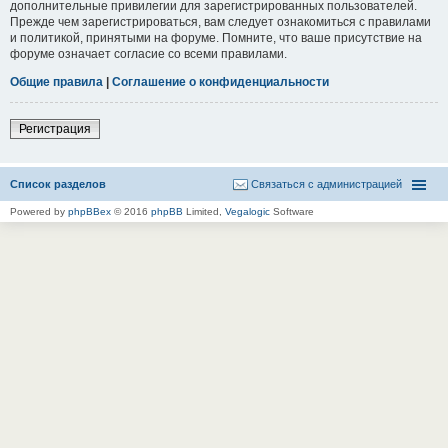
дополнительные привилегии для зарегистрированных пользователей.
Прежде чем зарегистрироваться, вам следует ознакомиться с правилами
и политикой, принятыми на форуме. Помните, что ваше присутствие на
форуме означает согласие со всеми правилами.
Общие правила
|
Соглашение о конфиденциальности
Регистрация
Список разделов
Связаться с администрацией
Powered by
phpBBex
© 2016
phpBB
Limited,
Vegalogic
Software