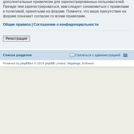
дополнительные привилегии для зарегистрированных пользователей.
Прежде чем зарегистрироваться, вам следует ознакомиться с правилами
и политикой, принятыми на форуме. Помните, что ваше присутствие на
форуме означает согласие со всеми правилами.
Общие правила
|
Соглашение о конфиденциальности
Регистрация
Список разделов
Связаться с администрацией
Powered by
phpBBex
© 2016
phpBB
Limited,
Vegalogic
Software