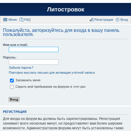
Литостровок
Меню
FAQ
Регистрация
Вход
Пожалуйста, авторизуйтесь для входа в вашу панель
пользователя.
Имя или e-mail:
Пароль:
Забыли пароль?
Повторно выслать письмо для активации учётной записи
Запомнить меня
Скрыть моё пребывание на форуме в этот раз
РЕГИСТРАЦИЯ
Для входа на форум вы должны быть зарегистрированы. Регистрация
занимает всего несколько минут, но предоставляет вам более широкие
возможности. Администратором форума могут быть установлены также