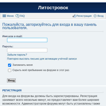
Литостровок
Меню
FAQ
Регистрация
Вход
Пожалуйста, авторизуйтесь для входа в вашу панель
пользователя.
Имя или e-mail:
Пароль:
Забыли пароль?
Повторно выслать письмо для активации учётной записи
Запомнить меня
Скрыть моё пребывание на форуме в этот раз
РЕГИСТРАЦИЯ
Для входа на форум вы должны быть зарегистрированы. Регистрация
занимает всего несколько минут, но предоставляет вам более широкие
возможности. Администратором форума могут быть установлены также