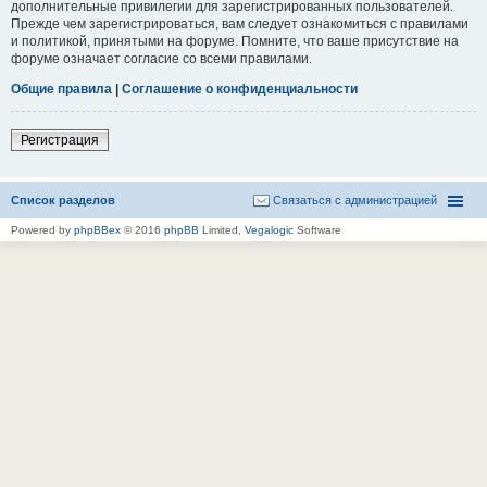
дополнительные привилегии для зарегистрированных пользователей.
Прежде чем зарегистрироваться, вам следует ознакомиться с правилами
и политикой, принятыми на форуме. Помните, что ваше присутствие на
форуме означает согласие со всеми правилами.
Общие правила
|
Соглашение о конфиденциальности
Регистрация
Список разделов
Связаться с администрацией
Powered by
phpBBex
© 2016
phpBB
Limited,
Vegalogic
Software