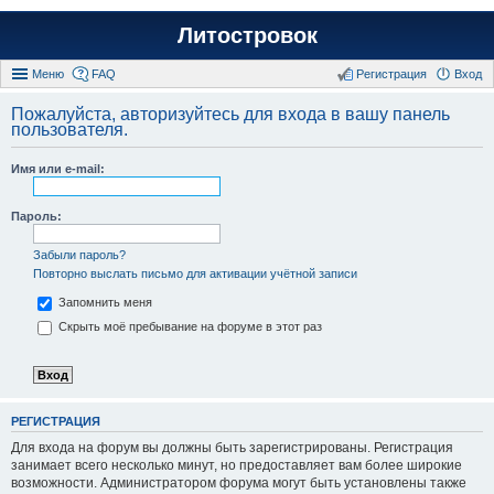
Литостровок
Меню
FAQ
Регистрация
Вход
Пожалуйста, авторизуйтесь для входа в вашу панель
пользователя.
Имя или e-mail:
Пароль:
Забыли пароль?
Повторно выслать письмо для активации учётной записи
Запомнить меня
Скрыть моё пребывание на форуме в этот раз
РЕГИСТРАЦИЯ
Для входа на форум вы должны быть зарегистрированы. Регистрация
занимает всего несколько минут, но предоставляет вам более широкие
возможности. Администратором форума могут быть установлены также