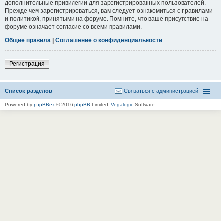
дополнительные привилегии для зарегистрированных пользователей.
Прежде чем зарегистрироваться, вам следует ознакомиться с правилами
и политикой, принятыми на форуме. Помните, что ваше присутствие на
форуме означает согласие со всеми правилами.
Общие правила
|
Соглашение о конфиденциальности
Регистрация
Список разделов
Связаться с администрацией
Powered by
phpBBex
© 2016
phpBB
Limited,
Vegalogic
Software