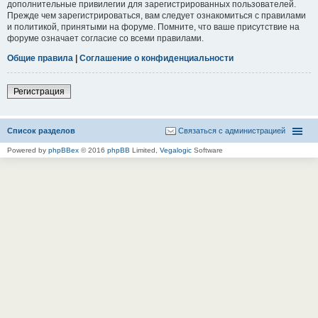
дополнительные привилегии для зарегистрированных пользователей.
Прежде чем зарегистрироваться, вам следует ознакомиться с правилами
и политикой, принятыми на форуме. Помните, что ваше присутствие на
форуме означает согласие со всеми правилами.
Общие правила
|
Соглашение о конфиденциальности
Регистрация
Список разделов
Связаться с администрацией
Powered by
phpBBex
© 2016
phpBB
Limited,
Vegalogic
Software