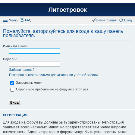
Литостровок
Меню
FAQ
Регистрация
Вход
Пожалуйста, авторизуйтесь для входа в вашу панель
пользователя.
Имя или e-mail:
Пароль:
Забыли пароль?
Повторно выслать письмо для активации учётной записи
Запомнить меня
Скрыть моё пребывание на форуме в этот раз
РЕГИСТРАЦИЯ
Для входа на форум вы должны быть зарегистрированы. Регистрация
занимает всего несколько минут, но предоставляет вам более широкие
возможности. Администратором форума могут быть установлены также