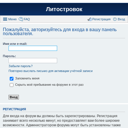
Литостровок
Меню
FAQ
Регистрация
Вход
Пожалуйста, авторизуйтесь для входа в вашу панель
пользователя.
Имя или e-mail:
Пароль:
Забыли пароль?
Повторно выслать письмо для активации учётной записи
Запомнить меня
Скрыть моё пребывание на форуме в этот раз
РЕГИСТРАЦИЯ
Для входа на форум вы должны быть зарегистрированы. Регистрация
занимает всего несколько минут, но предоставляет вам более широкие
возможности. Администратором форума могут быть установлены также