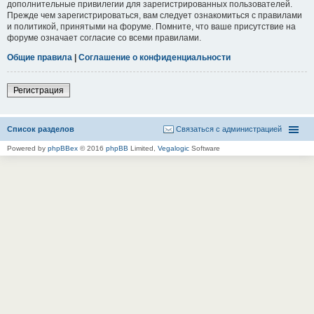
дополнительные привилегии для зарегистрированных пользователей.
Прежде чем зарегистрироваться, вам следует ознакомиться с правилами
и политикой, принятыми на форуме. Помните, что ваше присутствие на
форуме означает согласие со всеми правилами.
Общие правила
|
Соглашение о конфиденциальности
Регистрация
Список разделов
Связаться с администрацией
Powered by
phpBBex
© 2016
phpBB
Limited,
Vegalogic
Software