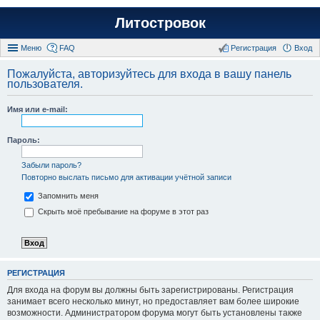
Литостровок
Меню
FAQ
Регистрация
Вход
Пожалуйста, авторизуйтесь для входа в вашу панель
пользователя.
Имя или e-mail:
Пароль:
Забыли пароль?
Повторно выслать письмо для активации учётной записи
Запомнить меня
Скрыть моё пребывание на форуме в этот раз
РЕГИСТРАЦИЯ
Для входа на форум вы должны быть зарегистрированы. Регистрация
занимает всего несколько минут, но предоставляет вам более широкие
возможности. Администратором форума могут быть установлены также