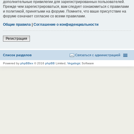
дополнительные привилегии для зарегистрированных пользователей.
Прежде чем зарегистрироваться, вам следует ознакомиться с правилами
и политикой, принятыми на форуме. Помните, что ваше присутствие на
форуме означает согласие со всеми правилами.
Общие правила
|
Соглашение о конфиденциальности
Регистрация
Список разделов
Связаться с администрацией
Powered by
phpBBex
© 2016
phpBB
Limited,
Vegalogic
Software