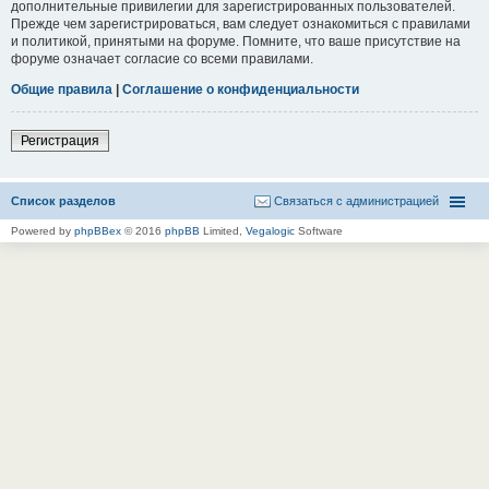
дополнительные привилегии для зарегистрированных пользователей.
Прежде чем зарегистрироваться, вам следует ознакомиться с правилами
и политикой, принятыми на форуме. Помните, что ваше присутствие на
форуме означает согласие со всеми правилами.
Общие правила
|
Соглашение о конфиденциальности
Регистрация
Список разделов
Связаться с администрацией
Powered by
phpBBex
© 2016
phpBB
Limited,
Vegalogic
Software