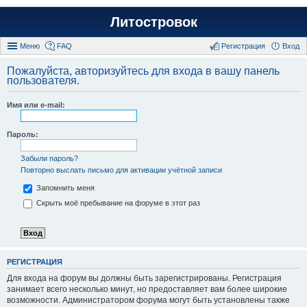
Литостровок
Меню
FAQ
Регистрация
Вход
Пожалуйста, авторизуйтесь для входа в вашу панель
пользователя.
Имя или e-mail:
Пароль:
Забыли пароль?
Повторно выслать письмо для активации учётной записи
Запомнить меня
Скрыть моё пребывание на форуме в этот раз
РЕГИСТРАЦИЯ
Для входа на форум вы должны быть зарегистрированы. Регистрация
занимает всего несколько минут, но предоставляет вам более широкие
возможности. Администратором форума могут быть установлены также