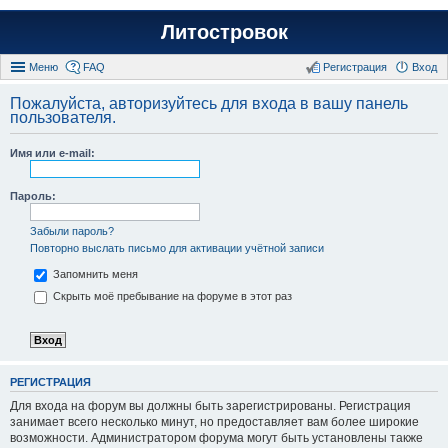
Литостровок
Меню
FAQ
Регистрация
Вход
Пожалуйста, авторизуйтесь для входа в вашу панель
пользователя.
Имя или e-mail:
Пароль:
Забыли пароль?
Повторно выслать письмо для активации учётной записи
Запомнить меня
Скрыть моё пребывание на форуме в этот раз
РЕГИСТРАЦИЯ
Для входа на форум вы должны быть зарегистрированы. Регистрация
занимает всего несколько минут, но предоставляет вам более широкие
возможности. Администратором форума могут быть установлены также