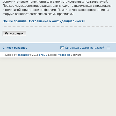
дополнительные привилегии для зарегистрированных пользователей.
Прежде чем зарегистрироваться, вам следует ознакомиться с правилами
и политикой, принятыми на форуме. Помните, что ваше присутствие на
форуме означает согласие со всеми правилами.
Общие правила
|
Соглашение о конфиденциальности
Регистрация
Список разделов
Связаться с администрацией
Powered by
phpBBex
© 2016
phpBB
Limited,
Vegalogic
Software