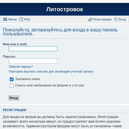
Литостровок
Меню
FAQ
Регистрация
Вход
Пожалуйста, авторизуйтесь для входа в вашу панель
пользователя.
Имя или e-mail:
Пароль:
Забыли пароль?
Повторно выслать письмо для активации учётной записи
Запомнить меня
Скрыть моё пребывание на форуме в этот раз
РЕГИСТРАЦИЯ
Для входа на форум вы должны быть зарегистрированы. Регистрация
занимает всего несколько минут, но предоставляет вам более широкие
возможности. Администратором форума могут быть установлены также