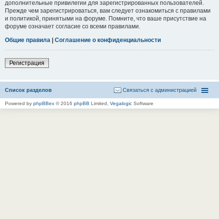
дополнительные привилегии для зарегистрированных пользователей.
Прежде чем зарегистрироваться, вам следует ознакомиться с правилами
и политикой, принятыми на форуме. Помните, что ваше присутствие на
форуме означает согласие со всеми правилами.
Общие правила
|
Соглашение о конфиденциальности
Регистрация
Список разделов
Связаться с администрацией
Powered by
phpBBex
© 2016
phpBB
Limited,
Vegalogic
Software