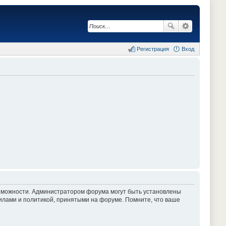
Регистрация
Вход
озможности. Администратором форума могут быть установлены
илами и политикой, принятыми на форуме. Помните, что ваше