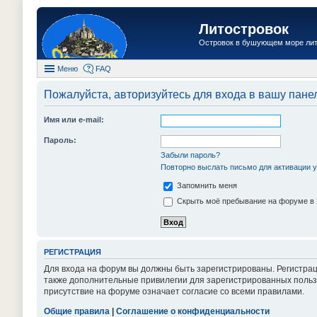
Литостровок
Островок в бушующем море ли
Меню
FAQ
Пожалуйста, авторизуйтесь для входа в вашу пане
Имя или e-mail:
Пароль:
Забыли пароль?
Повторно выслать письмо для активации у
Запомнить меня
Скрыть моё пребывание на форуме в 
РЕГИСТРАЦИЯ
Для входа на форум вы должны быть зарегистрированы. Регистрац
также дополнительные привилегии для зарегистрированных пользо
присутствие на форуме означает согласие со всеми правилами.
Общие правила
|
Соглашение о конфиденциальности