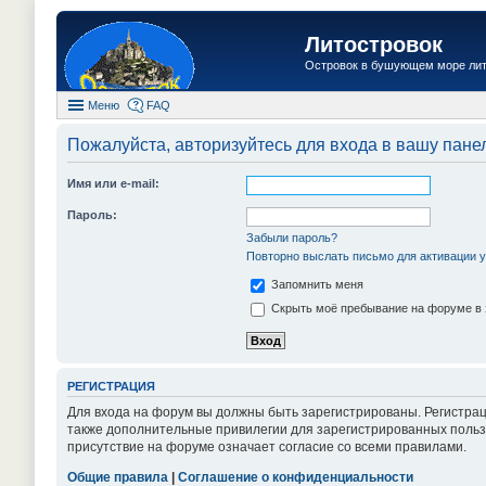
Литостровок
Островок в бушующем море ли
Меню
FAQ
Пожалуйста, авторизуйтесь для входа в вашу пане
Имя или e-mail:
Пароль:
Забыли пароль?
Повторно выслать письмо для активации у
Запомнить меня
Скрыть моё пребывание на форуме в 
РЕГИСТРАЦИЯ
Для входа на форум вы должны быть зарегистрированы. Регистрац
также дополнительные привилегии для зарегистрированных пользо
присутствие на форуме означает согласие со всеми правилами.
Общие правила
|
Соглашение о конфиденциальности