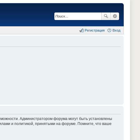
Регистрация
Вход
озможности. Администратором форума могут быть установлены
илами и политикой, принятыми на форуме. Помните, что ваше