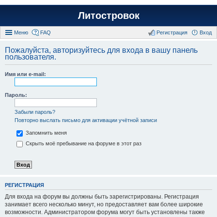
Литостровок
Меню
FAQ
Регистрация
Вход
Пожалуйста, авторизуйтесь для входа в вашу панель
пользователя.
Имя или e-mail:
Пароль:
Забыли пароль?
Повторно выслать письмо для активации учётной записи
Запомнить меня
Скрыть моё пребывание на форуме в этот раз
РЕГИСТРАЦИЯ
Для входа на форум вы должны быть зарегистрированы. Регистрация
занимает всего несколько минут, но предоставляет вам более широкие
возможности. Администратором форума могут быть установлены также