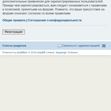
дополнительные привилегии для зарегистрированных пользователей.
Прежде чем зарегистрироваться, вам следует ознакомиться с правилами
и политикой, принятыми на форуме. Помните, что ваше присутствие на
форуме означает согласие со всеми правилами.
Общие правила
|
Соглашение о конфиденциальности
Регистрация
Список разделов
Связаться с администрацией
Powered by
phpBBex
© 2016
phpBB
Limited,
Vegalogic
Software