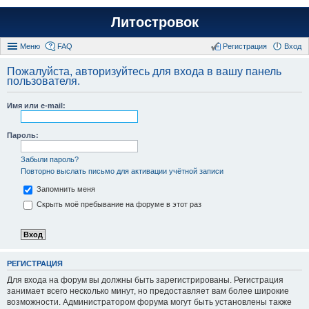
Литостровок
Меню
FAQ
Регистрация
Вход
Пожалуйста, авторизуйтесь для входа в вашу панель
пользователя.
Имя или e-mail:
Пароль:
Забыли пароль?
Повторно выслать письмо для активации учётной записи
Запомнить меня
Скрыть моё пребывание на форуме в этот раз
РЕГИСТРАЦИЯ
Для входа на форум вы должны быть зарегистрированы. Регистрация
занимает всего несколько минут, но предоставляет вам более широкие
возможности. Администратором форума могут быть установлены также