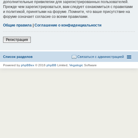
дополнительные привилегии для зарегистрированных пользователей.
Прежде чем зарегистрироваться, вам следует ознакомиться с правилами
и политикой, принятыми на форуме. Помните, что ваше присутствие на
форуме означает согласие со всеми правилами.
Общие правила
|
Соглашение о конфиденциальности
Регистрация
Список разделов
Связаться с администрацией
Powered by
phpBBex
© 2016
phpBB
Limited,
Vegalogic
Software