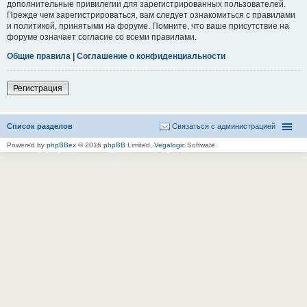
дополнительные привилегии для зарегистрированных пользователей.
Прежде чем зарегистрироваться, вам следует ознакомиться с правилами
и политикой, принятыми на форуме. Помните, что ваше присутствие на
форуме означает согласие со всеми правилами.
Общие правила
|
Соглашение о конфиденциальности
Регистрация
Список разделов
Связаться с администрацией
Powered by
phpBBex
© 2016
phpBB
Limited,
Vegalogic
Software