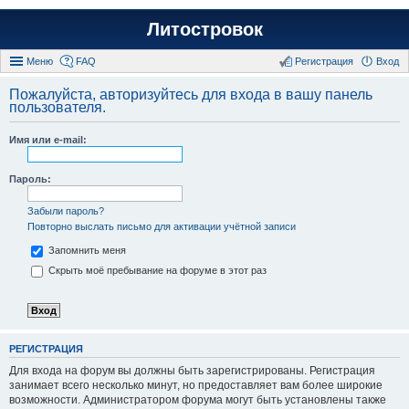
Литостровок
Меню
FAQ
Регистрация
Вход
Пожалуйста, авторизуйтесь для входа в вашу панель
пользователя.
Имя или e-mail:
Пароль:
Забыли пароль?
Повторно выслать письмо для активации учётной записи
Запомнить меня
Скрыть моё пребывание на форуме в этот раз
РЕГИСТРАЦИЯ
Для входа на форум вы должны быть зарегистрированы. Регистрация
занимает всего несколько минут, но предоставляет вам более широкие
возможности. Администратором форума могут быть установлены также