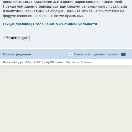
дополнительные привилегии для зарегистрированных пользователей.
Прежде чем зарегистрироваться, вам следует ознакомиться с правилами
и политикой, принятыми на форуме. Помните, что ваше присутствие на
форуме означает согласие со всеми правилами.
Общие правила
|
Соглашение о конфиденциальности
Регистрация
Список разделов
Связаться с администрацией
Powered by
phpBBex
© 2016
phpBB
Limited,
Vegalogic
Software