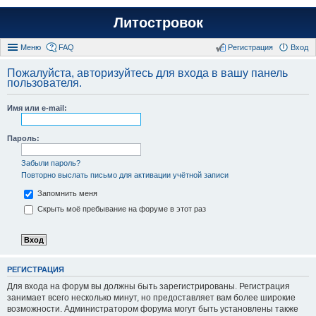
Литостровок
Меню
FAQ
Регистрация
Вход
Пожалуйста, авторизуйтесь для входа в вашу панель
пользователя.
Имя или e-mail:
Пароль:
Забыли пароль?
Повторно выслать письмо для активации учётной записи
Запомнить меня
Скрыть моё пребывание на форуме в этот раз
РЕГИСТРАЦИЯ
Для входа на форум вы должны быть зарегистрированы. Регистрация
занимает всего несколько минут, но предоставляет вам более широкие
возможности. Администратором форума могут быть установлены также