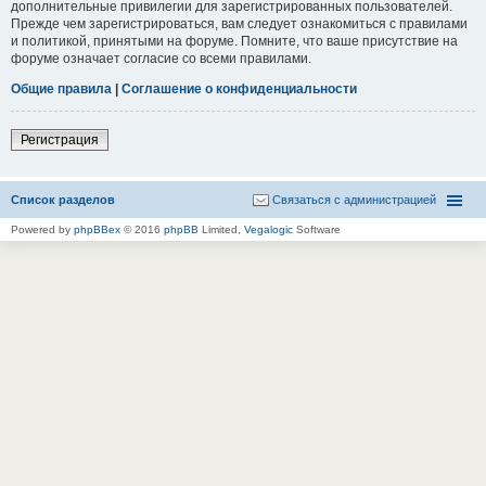
дополнительные привилегии для зарегистрированных пользователей.
Прежде чем зарегистрироваться, вам следует ознакомиться с правилами
и политикой, принятыми на форуме. Помните, что ваше присутствие на
форуме означает согласие со всеми правилами.
Общие правила
|
Соглашение о конфиденциальности
Регистрация
Список разделов
Связаться с администрацией
Powered by
phpBBex
© 2016
phpBB
Limited,
Vegalogic
Software