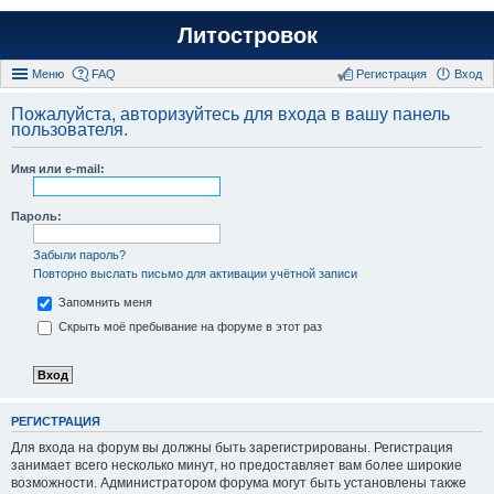
Литостровок
Меню
FAQ
Регистрация
Вход
Пожалуйста, авторизуйтесь для входа в вашу панель
пользователя.
Имя или e-mail:
Пароль:
Забыли пароль?
Повторно выслать письмо для активации учётной записи
Запомнить меня
Скрыть моё пребывание на форуме в этот раз
РЕГИСТРАЦИЯ
Для входа на форум вы должны быть зарегистрированы. Регистрация
занимает всего несколько минут, но предоставляет вам более широкие
возможности. Администратором форума могут быть установлены также