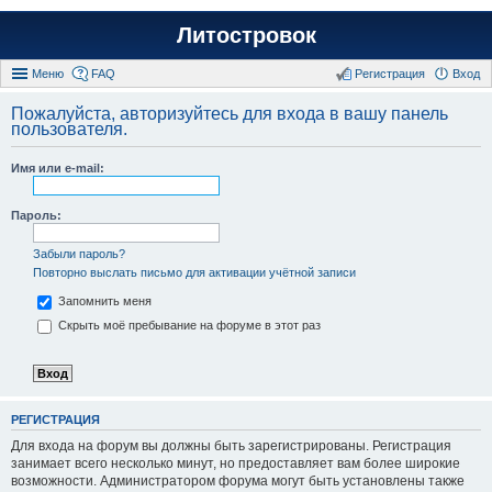
Литостровок
Меню
FAQ
Регистрация
Вход
Пожалуйста, авторизуйтесь для входа в вашу панель
пользователя.
Имя или e-mail:
Пароль:
Забыли пароль?
Повторно выслать письмо для активации учётной записи
Запомнить меня
Скрыть моё пребывание на форуме в этот раз
РЕГИСТРАЦИЯ
Для входа на форум вы должны быть зарегистрированы. Регистрация
занимает всего несколько минут, но предоставляет вам более широкие
возможности. Администратором форума могут быть установлены также