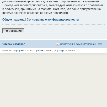
дополнительные привилегии для зарегистрированных пользователей.
Прежде чем зарегистрироваться, вам следует ознакомиться с правилами
и политикой, принятыми на форуме. Помните, что ваше присутствие на
форуме означает согласие со всеми правилами.
Общие правила
|
Соглашение о конфиденциальности
Регистрация
Список разделов
Связаться с администрацией
Powered by
phpBBex
© 2016
phpBB
Limited,
Vegalogic
Software