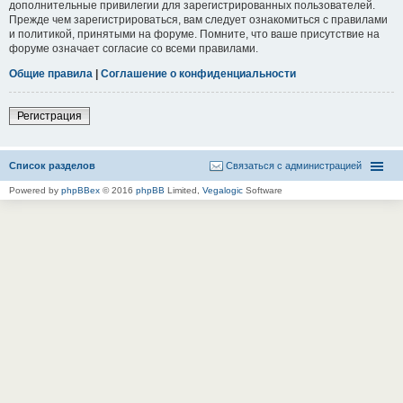
дополнительные привилегии для зарегистрированных пользователей.
Прежде чем зарегистрироваться, вам следует ознакомиться с правилами
и политикой, принятыми на форуме. Помните, что ваше присутствие на
форуме означает согласие со всеми правилами.
Общие правила
|
Соглашение о конфиденциальности
Регистрация
Список разделов
Связаться с администрацией
Powered by
phpBBex
© 2016
phpBB
Limited,
Vegalogic
Software