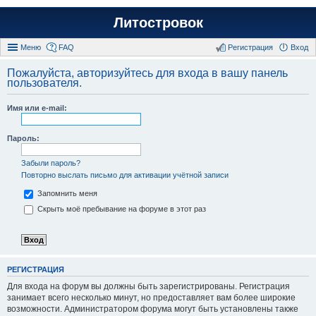
Литостровок
Меню
FAQ
Регистрация
Вход
Пожалуйста, авторизуйтесь для входа в вашу панель
пользователя.
Имя или e-mail:
Пароль:
Забыли пароль?
Повторно выслать письмо для активации учётной записи
Запомнить меня
Скрыть моё пребывание на форуме в этот раз
РЕГИСТРАЦИЯ
Для входа на форум вы должны быть зарегистрированы. Регистрация
занимает всего несколько минут, но предоставляет вам более широкие
возможности. Администратором форума могут быть установлены также