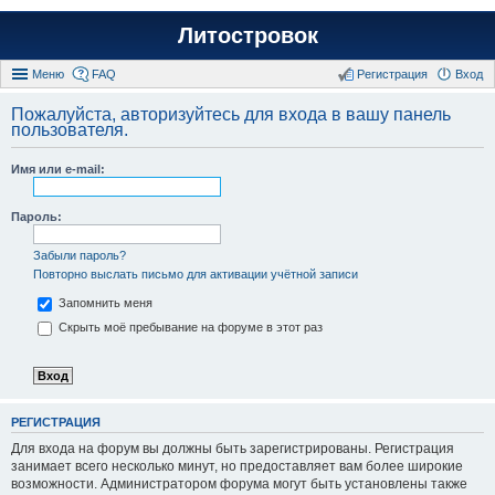
Литостровок
Меню
FAQ
Регистрация
Вход
Пожалуйста, авторизуйтесь для входа в вашу панель
пользователя.
Имя или e-mail:
Пароль:
Забыли пароль?
Повторно выслать письмо для активации учётной записи
Запомнить меня
Скрыть моё пребывание на форуме в этот раз
РЕГИСТРАЦИЯ
Для входа на форум вы должны быть зарегистрированы. Регистрация
занимает всего несколько минут, но предоставляет вам более широкие
возможности. Администратором форума могут быть установлены также