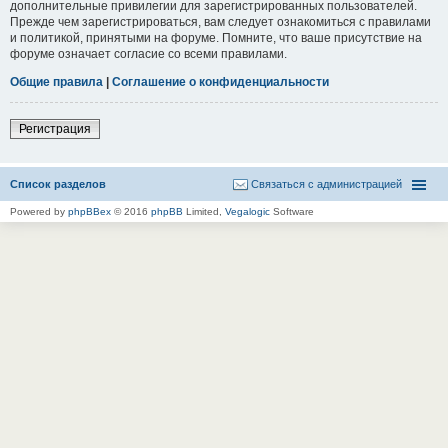
дополнительные привилегии для зарегистрированных пользователей.
Прежде чем зарегистрироваться, вам следует ознакомиться с правилами
и политикой, принятыми на форуме. Помните, что ваше присутствие на
форуме означает согласие со всеми правилами.
Общие правила
|
Соглашение о конфиденциальности
Регистрация
Список разделов
Связаться с администрацией
Powered by
phpBBex
© 2016
phpBB
Limited,
Vegalogic
Software